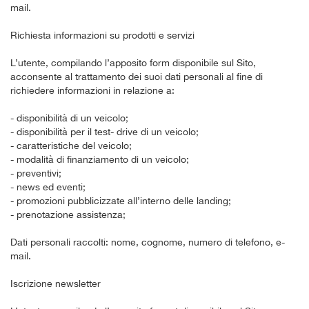
mail.
Richiesta informazioni su prodotti e servizi
L’utente, compilando l’apposito form disponibile sul Sito,
acconsente al trattamento dei suoi dati personali al fine di
richiedere informazioni in relazione a:
- disponibilità di un veicolo;
- disponibilità per il test- drive di un veicolo;
- caratteristiche del veicolo;
- modalità di finanziamento di un veicolo;
- preventivi;
- news ed eventi;
- promozioni pubblicizzate all’interno delle landing;
- prenotazione assistenza;
Dati personali raccolti: nome, cognome, numero di telefono, e-
mail.
Iscrizione newsletter