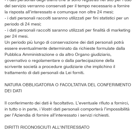
del servizio verranno conservati per il tempo necessario a fornire
la risposta all’interessato e comunque non oltre 24 mesi;
- i dati personali raccolti saranno utilizzati per fini statistici per un
periodo di 24 mesi;
- i dati personali raccolti saranno utilizzati per finalità di marketing
per 24 mesi.
Un periodo più lungo di conservazione dei dati personali potrà
essere eventualmente determinato da richieste formulate dalla
Pubblica Amministrazione o da altro Organo giudiziario,
governativo o regolamentare o dalla partecipazione della
scrivente società a procedure giudiziarie che implichino il
trattamento di dati personali da Lei forniti.
NATURA OBBLIGATORIA O FACOLTATIVA DEL CONFERIMENTO
DEI DATI
Il conferimento dei dati è facoltativo. L’eventuale rifiuto a fornirci,
in tutto o in parte, i Vostri dati personali comporterà l’impossibilità
per l’Aziendia di fornire all’interessato i servizi richiesti.
DIRITTI RICONOSCIUTI ALL’INTERESSATO