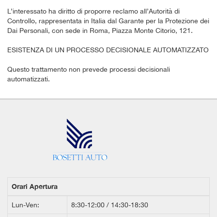
L’interessato ha diritto di proporre reclamo all’Autorità di
Controllo, rappresentata in Italia dal Garante per la Protezione dei
Dai Personali, con sede in Roma, Piazza Monte Citorio, 121.
ESISTENZA DI UN PROCESSO DECISIONALE AUTOMATIZZATO
Questo trattamento non prevede processi decisionali
automatizzati.
Orari Apertura
Lun-Ven:
8:30-12:00 / 14:30-18:30