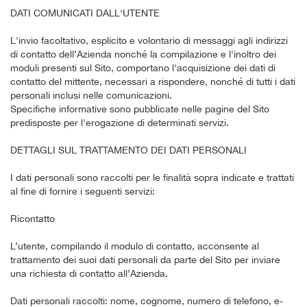
DATI COMUNICATI DALL'UTENTE
L'invio facoltativo, esplicito e volontario di messaggi agli indirizzi
di contatto dell’Azienda nonché la compilazione e l'inoltro dei
moduli presenti sul Sito, comportano l'acquisizione dei dati di
contatto del mittente, necessari a rispondere, nonché di tutti i dati
personali inclusi nelle comunicazioni.
Specifiche informative sono pubblicate nelle pagine del Sito
predisposte per l'erogazione di determinati servizi.
DETTAGLI SUL TRATTAMENTO DEI DATI PERSONALI
I dati personali sono raccolti per le finalità sopra indicate e trattati
al fine di fornire i seguenti servizi:
Ricontatto
L’utente, compilando il modulo di contatto, acconsente al
trattamento dei suoi dati personali da parte del Sito per inviare
una richiesta di contatto all’Azienda.
Dati personali raccolti: nome, cognome, numero di telefono, e-