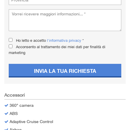
Ho letto e accetto
l'informativa privacy
*
Acconsento al trattamento dei miei dati per finalità di
marketing
INVIA LA TUA RICHIESTA
Accessori
360° camera
ABS
Adaptive Cruise Control
Airbag