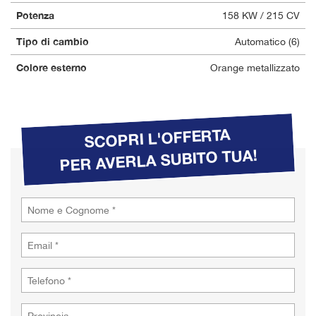
Potenza
158 KW / 215 CV
Tipo di cambio
Automatico (6)
Colore esterno
Orange metallizzato
SCOPRI L'OFFERTA
PER AVERLA SUBITO TUA!