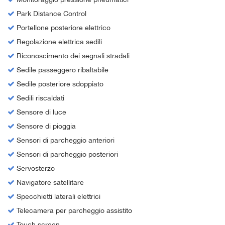
Park Distance Control
Portellone posteriore elettrico
Regolazione elettrica sedili
Riconoscimento dei segnali stradali
Sedile passeggero ribaltabile
Sedile posteriore sdoppiato
Sedili riscaldati
Sensore di luce
Sensore di pioggia
Sensori di parcheggio anteriori
Sensori di parcheggio posteriori
Servosterzo
Navigatore satellitare
Specchietti laterali elettrici
Telecamera per parcheggio assistito
Touch screen