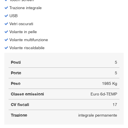
Trazione integrale
USB
Vetri oscurati
Volante in pelle
Volante multifunzione
Volante riscaldabile
Posti
5
Porte
5
Peso
1985 Kg
Classe emissioni
Euro 6d-TEMP
CV fiscali
17
Trazione
integrale permanente