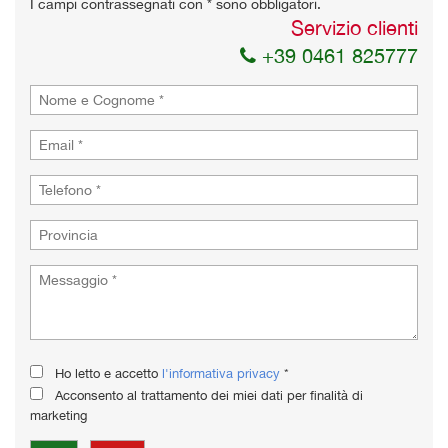
I campi contrassegnati con * sono obbligatori.
Servizio clienti
+39 0461 825777
Ho letto e accetto
l'informativa privacy
*
Acconsento al trattamento dei miei dati per finalità di
marketing