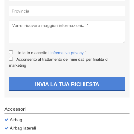
Ho letto e accetto
l'informativa privacy
*
Acconsento al trattamento dei miei dati per finalità di
marketing
INVIA LA TUA RICHIESTA
Accessori
Airbag
Airbag laterali