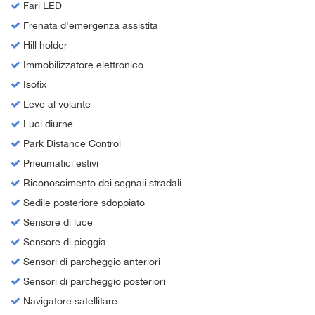
Fari LED
Frenata d'emergenza assistita
Hill holder
Immobilizzatore elettronico
Isofix
Leve al volante
Luci diurne
Park Distance Control
Pneumatici estivi
Riconoscimento dei segnali stradali
Sedile posteriore sdoppiato
Sensore di luce
Sensore di pioggia
Sensori di parcheggio anteriori
Sensori di parcheggio posteriori
Navigatore satellitare