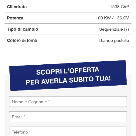
Cilindrata
1598 Cm³
Potenza
100 KW / 136 CV
Tipo di cambio
Sequenziale (7)
Colore esterno
Bianco pastello
SCOPRI L'OFFERTA
PER AVERLA SUBITO TUA!