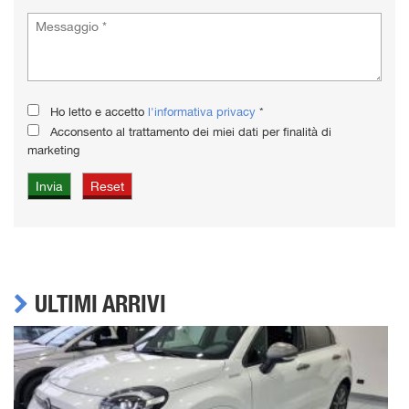
Ho letto e accetto
l'informativa privacy
*
Acconsento al trattamento dei miei dati per finalità di
marketing
ULTIMI ARRIVI