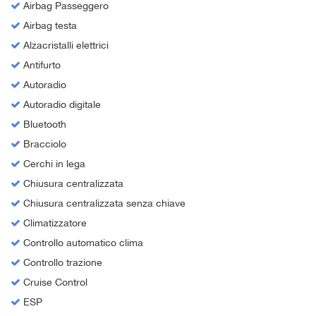
Airbag Passeggero
Airbag testa
Alzacristalli elettrici
Antifurto
Autoradio
Autoradio digitale
Bluetooth
Bracciolo
Cerchi in lega
Chiusura centralizzata
Chiusura centralizzata senza chiave
Climatizzatore
Controllo automatico clima
Controllo trazione
Cruise Control
ESP